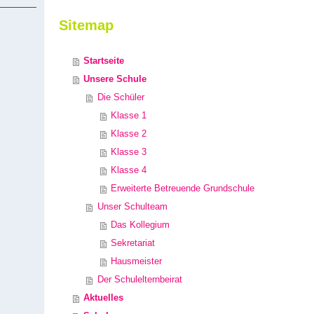
Sitemap
Startseite
Unsere Schule
Die Schüler
Klasse 1
Klasse 2
Klasse 3
Klasse 4
Erweiterte Betreuende Grundschule
Unser Schulteam
Das Kollegium
Sekretariat
Hausmeister
Der Schulelternbeirat
Aktuelles