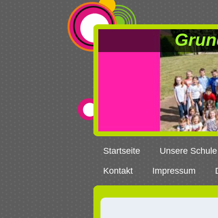
Grun
Startseite
Unsere Schule
Kontakt
Impressum