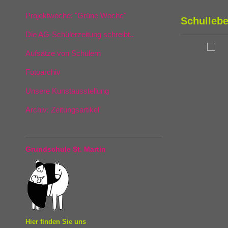
Projektwoche: "Grüne Woche"
Schulleb
Die AG-Schülerzeitung schreibt..
Aufsätze von Schülern
Fotoarchiv
Unsere Kunstausstellung
Archiv: Zeitungsartikel
Grundschule St. Martin
Hier finden Sie uns