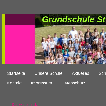
Grundschule St
Startseite
Unsere Schule
Aktuelles
Sch
Kontakt
Impressum
Datenschutz
Das war einmal…