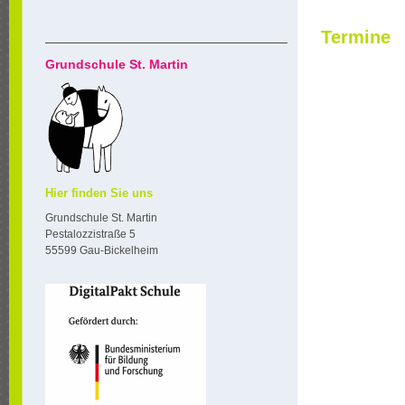
Termine
Grundschule St. Martin
Hier finden Sie uns
Grundschule St. Martin
Pestalozzistraße 5
55599 Gau-Bickelheim