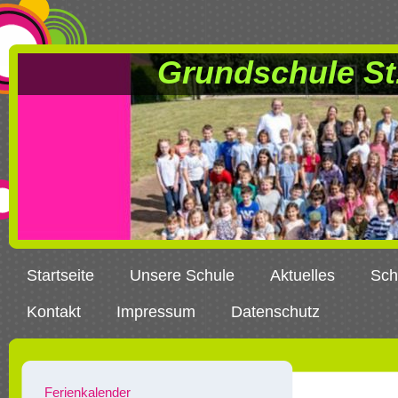
Grundschule St
Startseite
Unsere Schule
Aktuelles
Sch
Kontakt
Impressum
Datenschutz
Ferienkalender